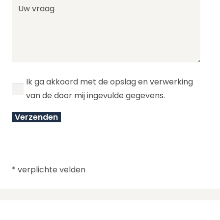
Ik ga akkoord met de opslag en verwerking
van de door mij ingevulde gegevens.
* verplichte velden