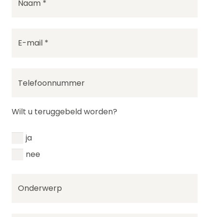
Wilt u teruggebeld worden?
ja
nee