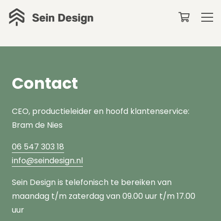
Contact
CEO, productieleider en hoofd klantenservice:
Bram de Nies
06 547 303 18
info@seindesign.nl
Sein Design is telefonisch te bereiken van
maandag t/m zaterdag van 09.00 uur t/m 17.00
uur