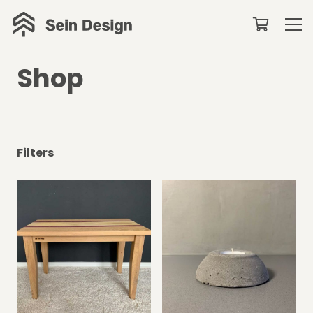
Shop
Filters