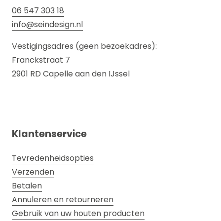
06 547 303 18
info@seindesign.nl
Vestigingsadres (geen bezoekadres):
Franckstraat 7
2901 RD Capelle aan den IJssel
Klantenservice
Tevredenheidsopties
Verzenden
Betalen
Annuleren en retourneren
Gebruik van uw houten producten