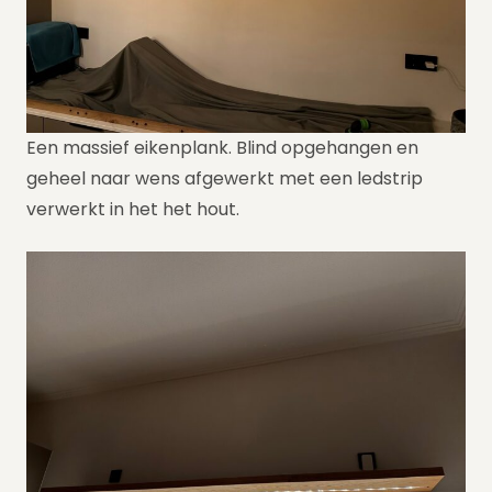
Een massief eikenplank. Blind opgehangen en
geheel naar wens afgewerkt met een ledstrip
verwerkt in het het hout.