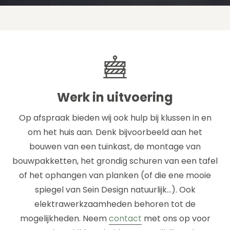
Werk in uitvoering
Op afspraak bieden wij ook hulp bij klussen in en
om het huis aan. Denk bijvoorbeeld aan het
bouwen van een tuinkast, de montage van
bouwpakketten, het grondig schuren van een tafel
of het ophangen van planken (of die ene mooie
spiegel van Sein Design natuurlijk…). Ook
elektrawerkzaamheden behoren tot de
mogelijkheden. Neem
contact
met ons op voor