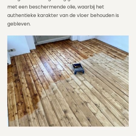
met een beschermende olie, waarbij het
authentieke karakter van de vloer behouden is
gebleven.