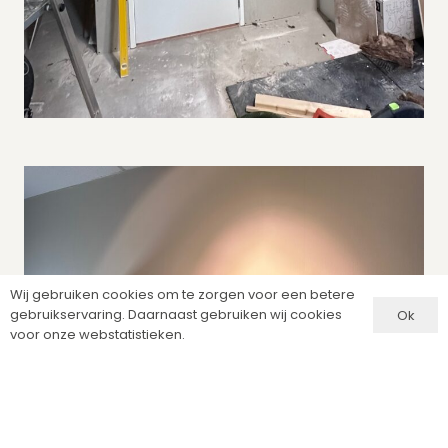
Wij gebruiken cookies om te zorgen voor een betere
gebruikservaring. Daarnaast gebruiken wij cookies
Ok
voor onze webstatistieken.