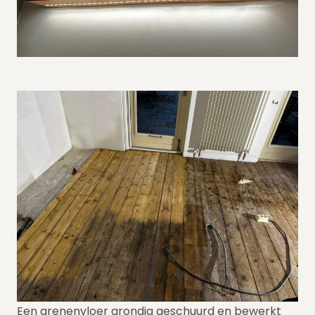
Een grenenvloer grondig geschuurd en bewerkt