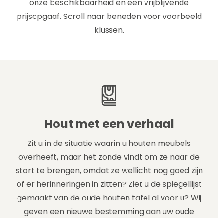
onze beschikbaarheid en een vrijblijvende
prijsopgaaf. Scroll naar beneden voor voorbeeld
klussen.
Hout met een verhaal
Zit u in de situatie waarin u houten meubels
overheeft, maar het zonde vindt om ze naar de
stort te brengen, omdat ze wellicht nog goed zijn
of er herinneringen in zitten? Ziet u de spiegellijst
gemaakt van de oude houten tafel al voor u? Wij
geven een nieuwe bestemming aan uw oude