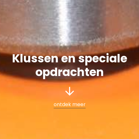
Klussen en speciale
opdrachten
ontdek meer