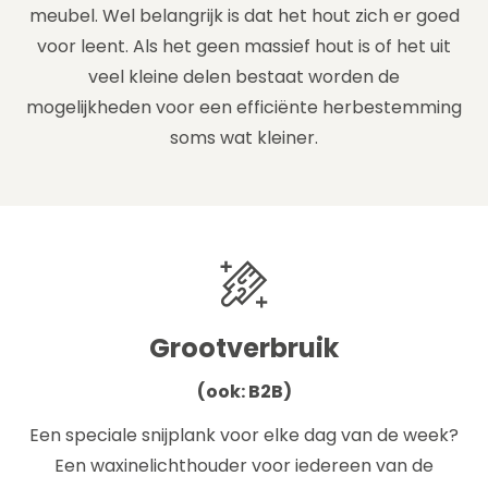
meubel. Wel belangrijk is dat het hout zich er goed
voor leent. Als het geen massief hout is of het uit
veel kleine delen bestaat worden de
mogelijkheden voor een efficiënte herbestemming
soms wat kleiner.
Grootverbruik
(ook: B2B)
Een speciale snijplank voor elke dag van de week?
Een waxinelichthouder voor iedereen van de