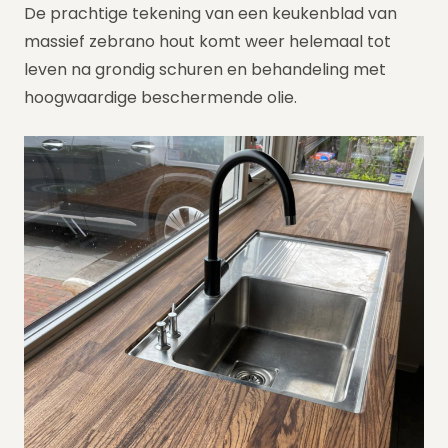
De prachtige tekening van een keukenblad van
massief zebrano hout komt weer helemaal tot
leven na grondig schuren en behandeling met
hoogwaardige beschermende olie.