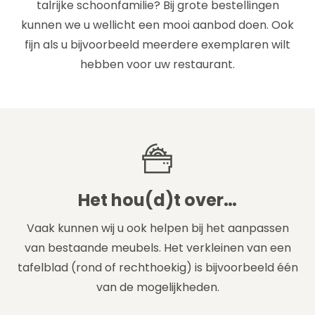
talrijke schoonfamilie? Bij grote bestellingen
kunnen we u wellicht een mooi aanbod doen. Ook
fijn als u bijvoorbeeld meerdere exemplaren wilt
hebben voor uw restaurant.
Het hou(d)t over…
Vaak kunnen wij u ook helpen bij het aanpassen
van bestaande meubels. Het verkleinen van een
tafelblad (rond of rechthoekig) is bijvoorbeeld één
van de mogelijkheden.