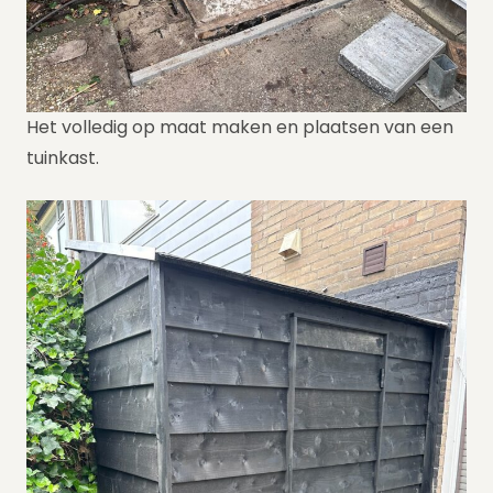
Het volledig op maat maken en plaatsen van een
tuinkast.