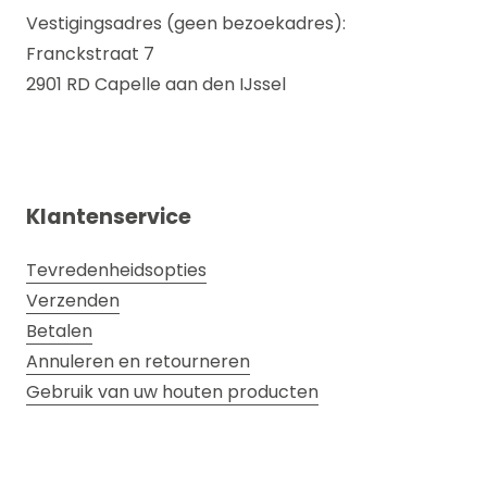
Vestigingsadres (geen bezoekadres):
Franckstraat 7
2901 RD Capelle aan den IJssel
Klantenservice
Tevredenheidsopties
Verzenden
Betalen
Annuleren en retourneren
Gebruik van uw houten producten