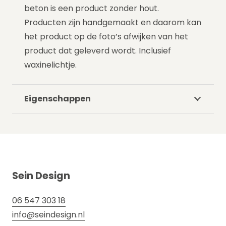
beton is een product zonder hout.
Producten zijn handgemaakt en daarom kan
het product op de foto’s afwijken van het
product dat geleverd wordt. Inclusief
waxinelichtje.
Eigenschappen
Sein Design
06 547 303 18
info@seindesign.nl