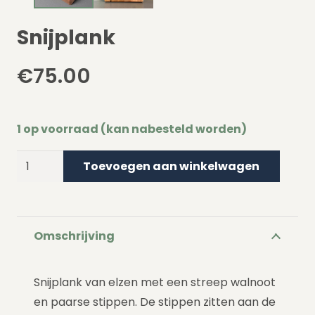
Snijplank
€
75.00
1 op voorraad (kan nabesteld worden)
Snijplank
Toevoegen aan winkelwagen
aantal
Omschrijving
Snijplank van elzen met een streep walnoot
en paarse stippen. De stippen zitten aan de