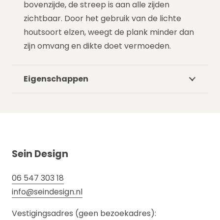
bovenzijde, de streep is aan alle zijden
zichtbaar. Door het gebruik van de lichte
houtsoort elzen, weegt de plank minder dan
zijn omvang en dikte doet vermoeden.
Eigenschappen
Sein Design
06 547 303 18
info@seindesign.nl
Vestigingsadres (geen bezoekadres):