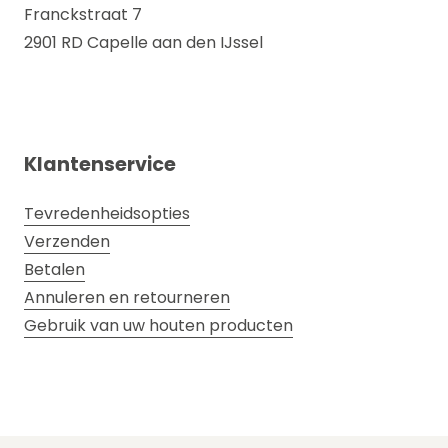
Franckstraat 7
2901 RD Capelle aan den IJssel
Klantenservice
Tevredenheidsopties
Verzenden
Betalen
Annuleren en retourneren
Gebruik van uw houten producten